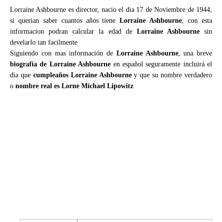
Lorraine Ashbourne es director, nacio el dia 17 de Noviembre de 1944,
si querian saber cuantos años tiene
Lorraine Ashbourne
, con esta
informacion podran calcular la edad de
Lorraine Ashbourne
sin
develarlo tan facilmente
Siguiendo con mas información de
Lorraine Ashbourne
, una breve
biografia de Lorraine Ashbourne
en español seguramente incluirá el
dia que
cumpleaños Lorraine Ashbourne
y que su nombre verdadero
o
nombre real es Lorne Michael Lipowitz