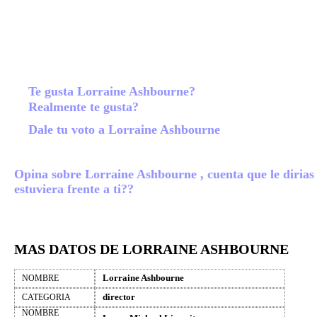
Te gusta Lorraine Ashbourne?
Realmente te gusta?
Dale tu voto a Lorraine Ashbourne
Opina sobre Lorraine Ashbourne , cuenta que le dirias 
estuviera frente a ti??
MAS DATOS DE LORRAINE ASHBOURNE
Lorraine Ashbourne
NOMBRE
director
CATEGORIA
NOMBRE