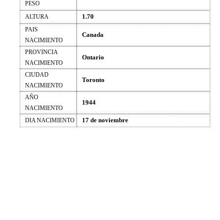
PESO
1.70
ALTURA
PAIS
Canada
NACIMIENTO
PROVINCIA
Ontario
NACIMIENTO
CIUDAD
Toronto
NACIMIENTO
AÑO
1944
NACIMIENTO
17 de noviembre
DIA NACIMIENTO