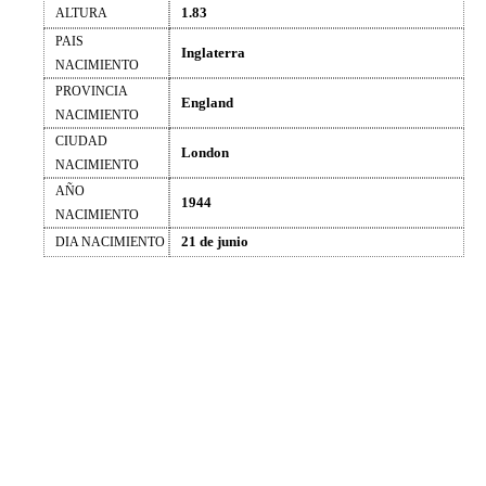
1.83
ALTURA
PAIS
Inglaterra
NACIMIENTO
PROVINCIA
England
NACIMIENTO
CIUDAD
London
NACIMIENTO
AÑO
1944
NACIMIENTO
21 de junio
DIA NACIMIENTO