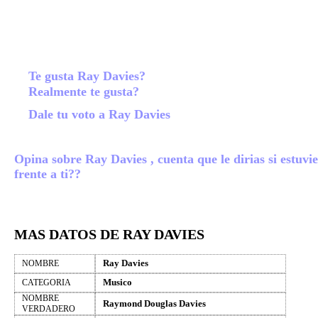
Te gusta Ray Davies?
Realmente te gusta?
Dale tu voto a Ray Davies
Opina sobre Ray Davies , cuenta que le dirias si estuvi
frente a ti??
MAS DATOS DE RAY DAVIES
Ray Davies
NOMBRE
Musico
CATEGORIA
NOMBRE
Raymond Douglas Davies
VERDADERO