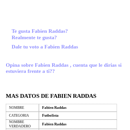
Te gusta Fabien Raddas?
Realmente te gusta?
Dale tu voto a Fabien Raddas
Opina sobre Fabien Raddas , cuenta que le dirias si
estuviera frente a ti??
MAS DATOS DE FABIEN RADDAS
Fabien Raddas
NOMBRE
Futbolista
CATEGORIA
NOMBRE
Fabien Raddas
VERDADERO