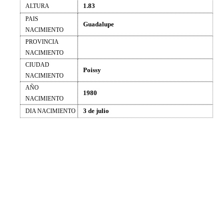
1.83
ALTURA
PAIS
Guadalupe
NACIMIENTO
PROVINCIA
NACIMIENTO
CIUDAD
Poissy
NACIMIENTO
AÑO
1980
NACIMIENTO
3 de julio
DIA NACIMIENTO