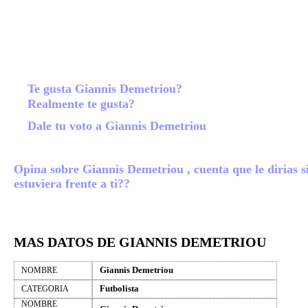
Te gusta Giannis Demetriou?
Realmente te gusta?
Dale tu voto a Giannis Demetriou
Opina sobre Giannis Demetriou , cuenta que le dirias s
estuviera frente a ti??
MAS DATOS DE GIANNIS DEMETRIOU
Giannis Demetriou
NOMBRE
Futbolista
CATEGORIA
NOMBRE