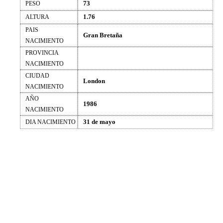
73
PESO
1.76
ALTURA
PAIS
Gran Bretaña
NACIMIENTO
PROVINCIA
NACIMIENTO
CIUDAD
London
NACIMIENTO
AÑO
1986
NACIMIENTO
31 de mayo
DIA NACIMIENTO