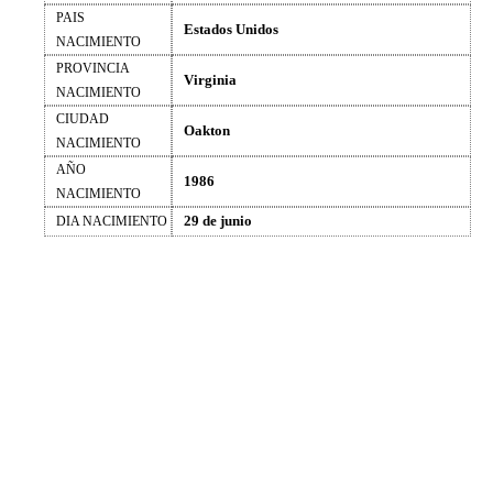
PAIS
Estados Unidos
NACIMIENTO
PROVINCIA
Virginia
NACIMIENTO
CIUDAD
Oakton
NACIMIENTO
AÑO
1986
NACIMIENTO
29 de junio
DIA NACIMIENTO