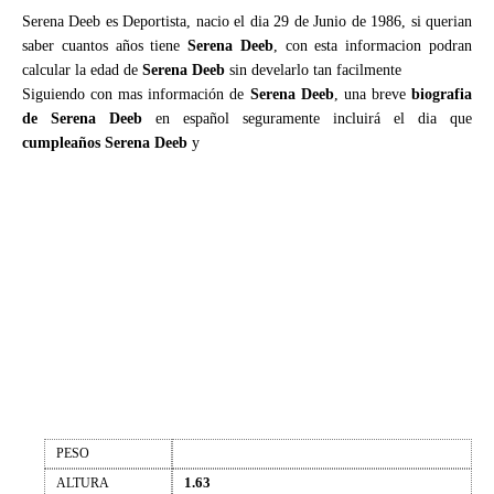
Serena Deeb es Deportista, nacio el dia 29 de Junio de 1986, si querian
saber cuantos años tiene
Serena Deeb
, con esta informacion podran
calcular la edad de
Serena Deeb
sin develarlo tan facilmente
Siguiendo con mas información de
Serena Deeb
, una breve
biografia
de Serena Deeb
en español seguramente incluirá el dia que
cumpleaños Serena Deeb
y
PESO
1.63
ALTURA