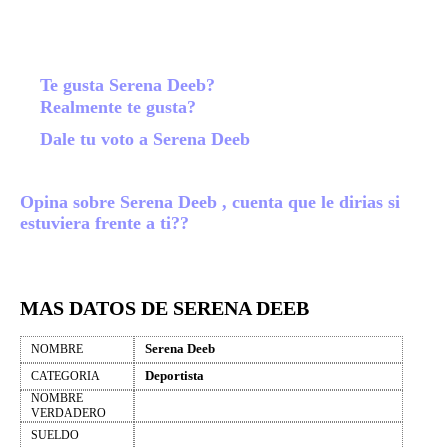
Te gusta Serena Deeb?
Realmente te gusta?
Dale tu voto a Serena Deeb
Opina sobre Serena Deeb , cuenta que le dirias si
estuviera frente a ti??
MAS DATOS DE SERENA DEEB
Serena Deeb
NOMBRE
Deportista
CATEGORIA
NOMBRE
VERDADERO
SUELDO