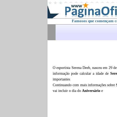
Famosos que començam 
O esportista Serena Deeb, nasceu em 29 de
informação pode calcular a idade de
Ser
importantes
Continuando com mais informações sobre
vai incluir o dia do
Aniversário
e