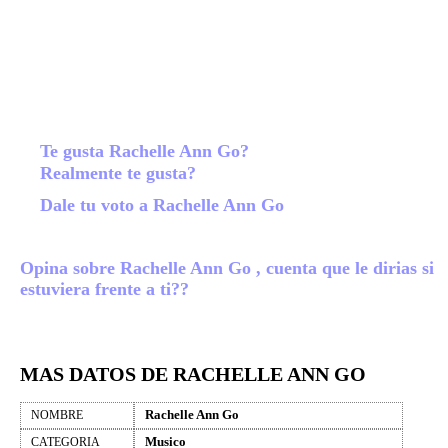
Te gusta Rachelle Ann Go?
Realmente te gusta?
Dale tu voto a Rachelle Ann Go
Opina sobre Rachelle Ann Go , cuenta que le dirias si
estuviera frente a ti??
MAS DATOS DE RACHELLE ANN GO
Rachelle Ann Go
NOMBRE
Musico
CATEGORIA