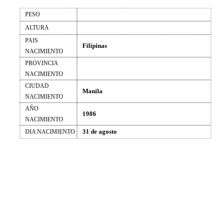
PESO
ALTURA
PAIS
Filipinas
NACIMIENTO
PROVINCIA
NACIMIENTO
CIUDAD
Manila
NACIMIENTO
AÑO
1986
NACIMIENTO
31 de agosto
DIA NACIMIENTO