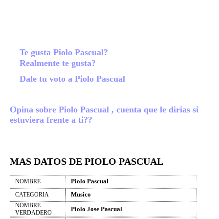
Te gusta Piolo Pascual?
Realmente te gusta?
Dale tu voto a Piolo Pascual
Opina sobre Piolo Pascual , cuenta que le dirias si
estuviera frente a ti??
MAS DATOS DE PIOLO PASCUAL
Piolo Pascual
NOMBRE
Musico
CATEGORIA
NOMBRE
Piolo Jose Pascual
VERDADERO