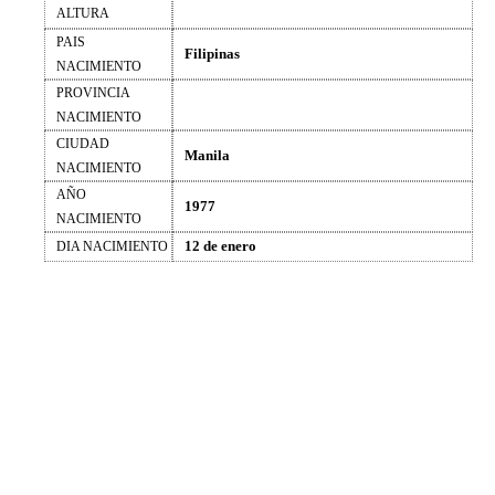
ALTURA
PAIS
Filipinas
NACIMIENTO
PROVINCIA
NACIMIENTO
CIUDAD
Manila
NACIMIENTO
AÑO
1977
NACIMIENTO
12 de enero
DIA NACIMIENTO