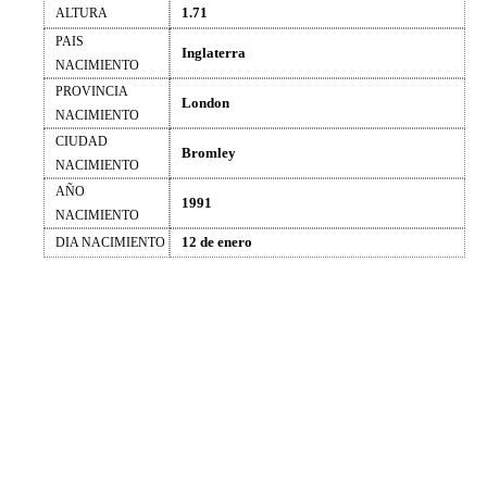
1.71
ALTURA
PAIS
Inglaterra
NACIMIENTO
PROVINCIA
London
NACIMIENTO
CIUDAD
Bromley
NACIMIENTO
AÑO
1991
NACIMIENTO
12 de enero
DIA NACIMIENTO