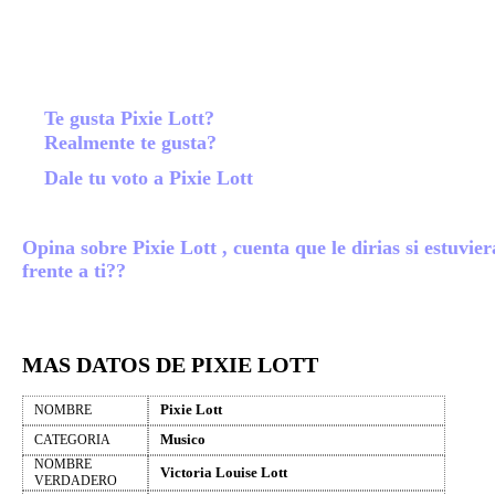
Te gusta Pixie Lott?
Realmente te gusta?
Dale tu voto a Pixie Lott
Opina sobre Pixie Lott , cuenta que le dirias si estuvier
frente a ti??
MAS DATOS DE PIXIE LOTT
Pixie Lott
NOMBRE
Musico
CATEGORIA
NOMBRE
Victoria Louise Lott
VERDADERO