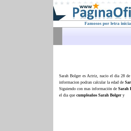
Famosos por letra inicia
Sarah Bolger es Actriz, nacio el dia 28 de
informacion podran calcular la edad de
Sar
Siguiendo con mas información de
Sarah 
el dia que
cumpleaños Sarah Bolger
y