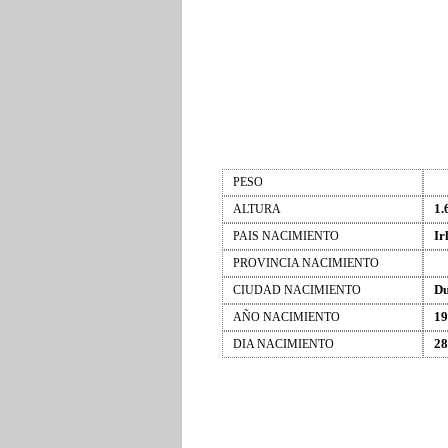
PESO
1.
ALTURA
Ir
PAIS NACIMIENTO
PROVINCIA NACIMIENTO
Du
CIUDAD NACIMIENTO
19
AÑO NACIMIENTO
28
DIA NACIMIENTO