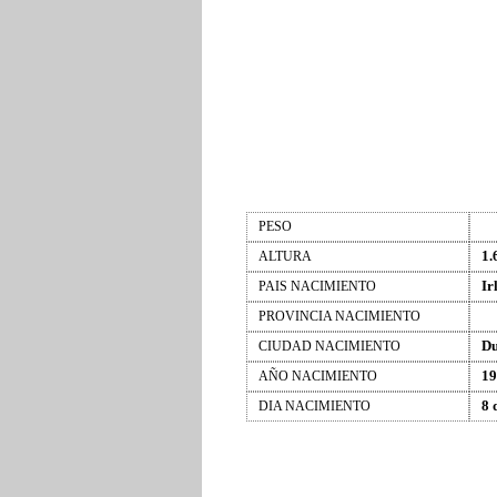
PESO
1.
ALTURA
Ir
PAIS NACIMIENTO
PROVINCIA NACIMIENTO
Du
CIUDAD NACIMIENTO
19
AÑO NACIMIENTO
8 
DIA NACIMIENTO