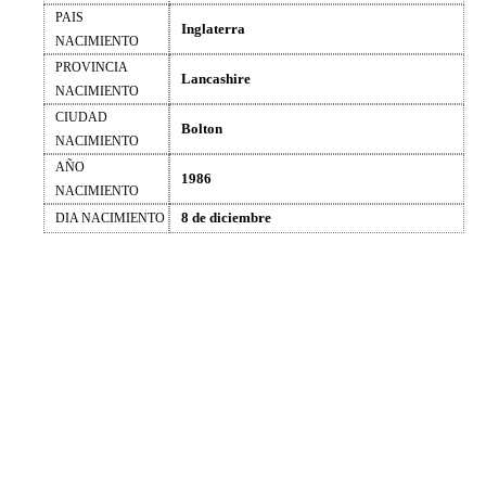
PAIS
Inglaterra
NACIMIENTO
PROVINCIA
Lancashire
NACIMIENTO
CIUDAD
Bolton
NACIMIENTO
AÑO
1986
NACIMIENTO
8 de diciembre
DIA NACIMIENTO