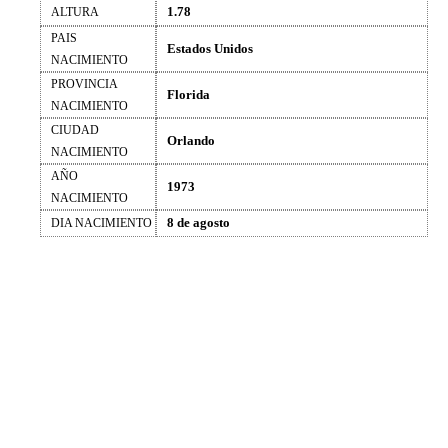
1.78
ALTURA
PAIS
Estados Unidos
NACIMIENTO
PROVINCIA
Florida
NACIMIENTO
CIUDAD
Orlando
NACIMIENTO
AÑO
1973
NACIMIENTO
8 de agosto
DIA NACIMIENTO