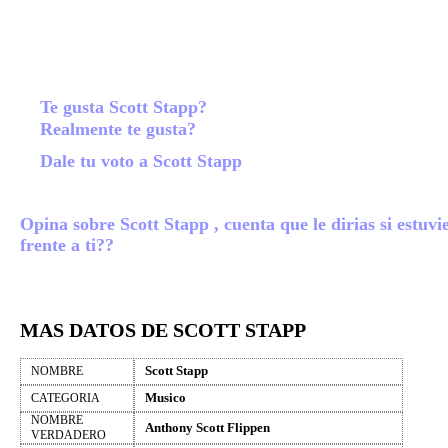
Te gusta Scott Stapp?
Realmente te gusta?
Dale tu voto a Scott Stapp
Opina sobre Scott Stapp , cuenta que le dirias si estuvi
frente a ti??
MAS DATOS DE SCOTT STAPP
Scott Stapp
NOMBRE
Musico
CATEGORIA
NOMBRE
Anthony Scott Flippen
VERDADERO