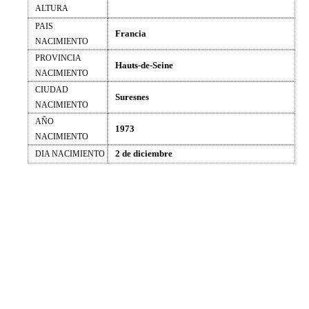
ALTURA
PAIS
Francia
NACIMIENTO
PROVINCIA
Hauts-de-Seine
NACIMIENTO
CIUDAD
Suresnes
NACIMIENTO
AÑO
1973
NACIMIENTO
2 de diciembre
DIA NACIMIENTO