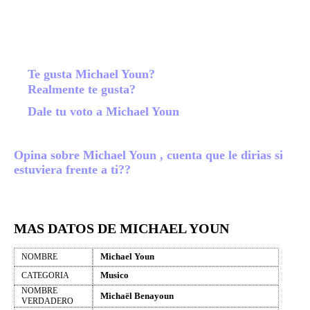
Te gusta Michael Youn?
Realmente te gusta?
Dale tu voto a Michael Youn
Opina sobre Michael Youn , cuenta que le dirias si
estuviera frente a ti??
MAS DATOS DE MICHAEL YOUN
Michael Youn
NOMBRE
Musico
CATEGORIA
NOMBRE
Michaël Benayoun
VERDADERO