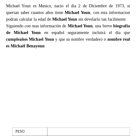
Michael Youn es Musico, nacio el dia 2 de Diciembre de 1973, si
querian saber cuantos años tiene
Michael Youn
, con esta informacion
podran calcular la edad de
Michael Youn
sin develarlo tan facilmente
Siguiendo con mas información de
Michael Youn
, una breve
biografia
de Michael Youn
en español seguramente incluirá el dia que
cumpleaños Michael Youn
y que su nombre verdadero o
nombre real
es Michaël Benayoun
PESO