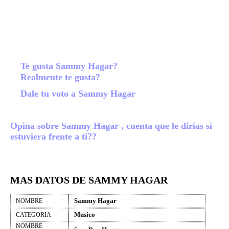
Te gusta Sammy Hagar?
Realmente te gusta?
Dale tu voto a Sammy Hagar
Opina sobre Sammy Hagar , cuenta que le dirias si
estuviera frente a ti??
MAS DATOS DE SAMMY HAGAR
Sammy Hagar
NOMBRE
Musico
CATEGORIA
NOMBRE