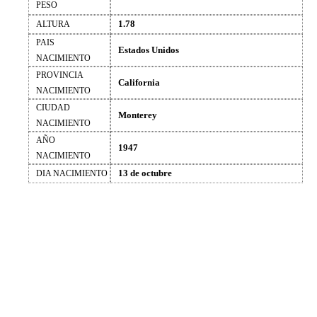
PESO
1.78
ALTURA
PAIS
Estados Unidos
NACIMIENTO
PROVINCIA
California
NACIMIENTO
CIUDAD
Monterey
NACIMIENTO
AÑO
1947
NACIMIENTO
13 de octubre
DIA NACIMIENTO