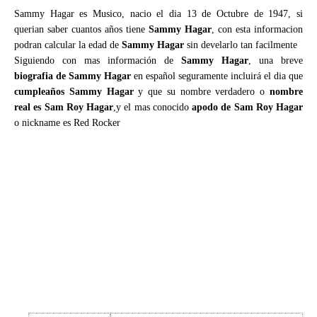
Sammy Hagar es Musico, nacio el dia 13 de Octubre de 1947, si
querian saber cuantos años tiene
Sammy Hagar
, con esta informacion
podran calcular la edad de
Sammy Hagar
sin develarlo tan facilmente
Siguiendo con mas información de
Sammy Hagar
, una breve
biografia de Sammy Hagar
en español seguramente incluirá el dia que
cumpleaños Sammy Hagar
y que su nombre verdadero o
nombre
real es Sam Roy Hagar
,y el mas conocido
apodo de Sam Roy Hagar
o nickname es Red Rocker