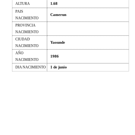
1.68
ALTURA
PAIS
Camerun
NACIMIENTO
PROVINCIA
NACIMIENTO
CIUDAD
Yaounde
NACIMIENTO
AÑO
1986
NACIMIENTO
1 de junio
DIA NACIMIENTO