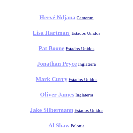
Hervé Ndjana
Camerun
Lisa Hartman
Estados Unidos
Pat Boone
Estados Unidos
Jonathan Pryce
Inglaterra
Mark Curry
Estados Unidos
Oliver James
Inglaterra
Jake Silbermann
Estados Unidos
Al Shaw
Polonia