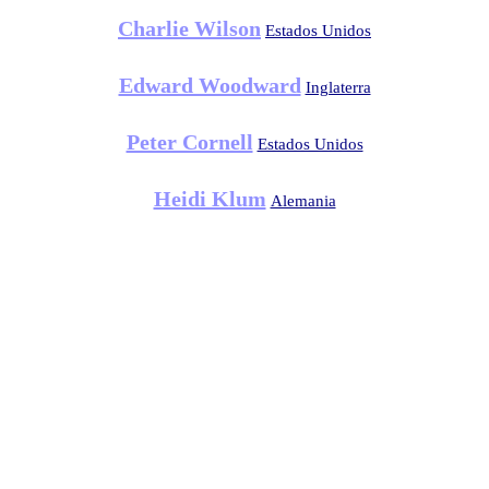
Charlie Wilson
Estados Unidos
Edward Woodward
Inglaterra
Peter Cornell
Estados Unidos
Heidi Klum
Alemania