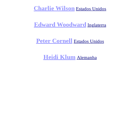
Charlie Wilson
Estados Unidos
Edward Woodward
Inglaterra
Peter Cornell
Estados Unidos
Heidi Klum
Alemanha