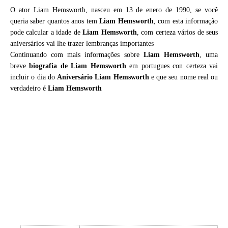
O ator Liam Hemsworth, nasceu em 13 de enero de 1990, se você
queria saber quantos anos tem
Liam Hemsworth
, com esta informação
pode calcular a idade de
Liam Hemsworth
, com certeza vários de seus
aniversários vai lhe trazer lembranças importantes
Continuando com mais informações sobre
Liam Hemsworth
, uma
breve
biografia de
Liam Hemsworth
em portugues con certeza vai
incluir o dia do
Aniversário Liam Hemsworth
e que seu nome real ou
verdadeiro é
Liam Hemsworth