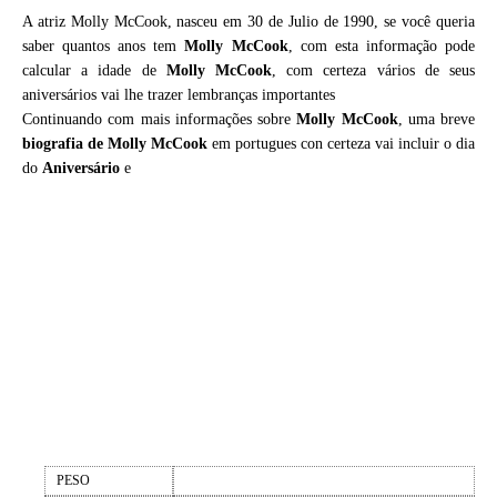
A atriz Molly McCook, nasceu em 30 de Julio de 1990, se você queria
saber quantos anos tem
Molly McCook
, com esta informação pode
calcular a idade de
Molly McCook
, com certeza vários de seus
aniversários vai lhe trazer lembranças importantes
Continuando com mais informações sobre
Molly McCook
, uma breve
biografia de
Molly McCook
em portugues con certeza vai incluir o dia
do
Aniversário
e
PESO