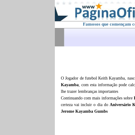
Famosos que començam 
O Jogador de futebol Keith Kayamba, nasc
Kayamba
, com esta informação pode cal
lhe trazer lembranças importantes
Continuando com mais informações sobre
certeza vai incluir o dia do
Aniversário
Jerome Kayamba Gumbs