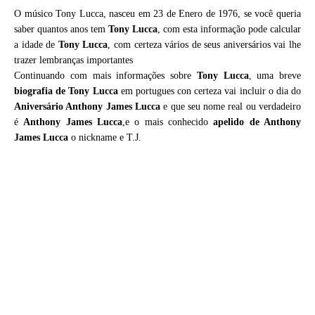
O músico Tony Lucca, nasceu em 23 de Enero de 1976, se você queria
saber quantos anos tem
Tony Lucca
, com esta informação pode calcular
a idade de
Tony Lucca
, com certeza vários de seus aniversários vai lhe
trazer lembranças importantes
Continuando com mais informações sobre
Tony Lucca
, uma breve
biografia de
Tony Lucca
em portugues con certeza vai incluir o dia do
Aniversário Anthony James Lucca
e que seu nome real ou verdadeiro
é
Anthony James Lucca
,e o mais conhecido
apelido de Anthony
James Lucca
o nickname e T.J.