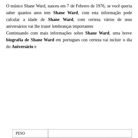
O músico Shane Ward, nasceu em 7 de Febrero de 1976, se você queria
saber quantos anos tem
Shane Ward
, com esta informação pode
calcular a idade de
Shane Ward
, com certeza vários de seus
aniversários vai lhe trazer lembranças importantes
Continuando com mais informações sobre
Shane Ward
, uma breve
biografia de
Shane Ward
em portugues con certeza vai incluir o dia
do
Aniversário
e
PESO