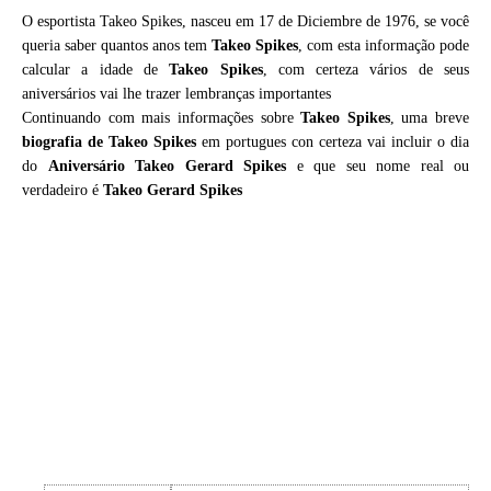
O esportista Takeo Spikes, nasceu em 17 de Diciembre de 1976, se você
queria saber quantos anos tem
Takeo Spikes
, com esta informação pode
calcular a idade de
Takeo Spikes
, com certeza vários de seus
aniversários vai lhe trazer lembranças importantes
Continuando com mais informações sobre
Takeo Spikes
, uma breve
biografia de
Takeo Spikes
em portugues con certeza vai incluir o dia
do
Aniversário Takeo Gerard Spikes
e que seu nome real ou
verdadeiro é
Takeo Gerard Spikes