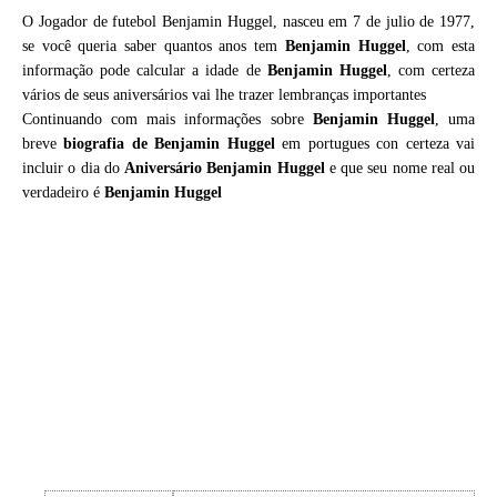
O Jogador de futebol Benjamin Huggel, nasceu em 7 de julio de 1977,
se você queria saber quantos anos tem
Benjamin Huggel
, com esta
informação pode calcular a idade de
Benjamin Huggel
, com certeza
vários de seus aniversários vai lhe trazer lembranças importantes
Continuando com mais informações sobre
Benjamin Huggel
, uma
breve
biografia de
Benjamin Huggel
em portugues con certeza vai
incluir o dia do
Aniversário Benjamin Huggel
e que seu nome real ou
verdadeiro é
Benjamin Huggel