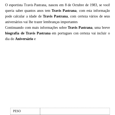
O esportista Travis Pastrana, nasceu em 8 de Octubre de 1983, se você
queria saber quantos anos tem
Travis Pastrana
, com esta informação
pode calcular a idade de
Travis Pastrana
, com certeza vários de seus
aniversários vai lhe trazer lembranças importantes
Continuando com mais informações sobre
Travis Pastrana
, uma breve
biografia de
Travis Pastrana
em portugues con certeza vai incluir o
dia do
Aniversário
e
PESO