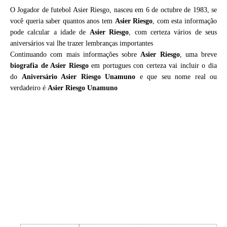
O Jogador de futebol Asier Riesgo, nasceu em 6 de octubre de 1983, se
você queria saber quantos anos tem
Asier Riesgo
, com esta informação
pode calcular a idade de
Asier Riesgo
, com certeza vários de seus
aniversários vai lhe trazer lembranças importantes
Continuando com mais informações sobre
Asier Riesgo
, uma breve
biografia de
Asier Riesgo
em portugues con certeza vai incluir o dia
do
Aniversário Asier Riesgo Unamuno
e que seu nome real ou
verdadeiro é
Asier Riesgo Unamuno