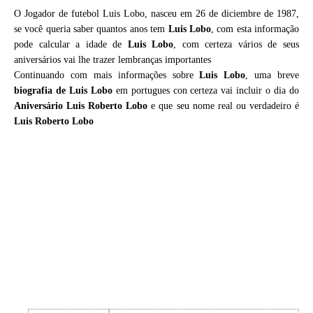
O Jogador de futebol Luis Lobo, nasceu em 26 de diciembre de 1987,
se você queria saber quantos anos tem
Luis Lobo
, com esta informação
pode calcular a idade de
Luis Lobo
, com certeza vários de seus
aniversários vai lhe trazer lembranças importantes
Continuando com mais informações sobre
Luis Lobo
, uma breve
biografia de
Luis Lobo
em portugues con certeza vai incluir o dia do
Aniversário Luis Roberto Lobo
e que seu nome real ou verdadeiro é
Luis Roberto Lobo