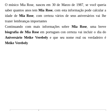
O músico Mia Rose, nasceu em 30 de Marzo de 1987, se você queria
saber quantos anos tem
Mia Rose
, com esta informação pode calcular a
idade de
Mia Rose
, com certeza vários de seus aniversários vai lhe
trazer lembranças importantes
Continuando com mais informações sobre
Mia Rose
, uma breve
biografia de
Mia Rose
em portugues con certeza vai incluir o dia do
Aniversário Meike Verebely
e que seu nome real ou verdadeiro é
Meike Verebely