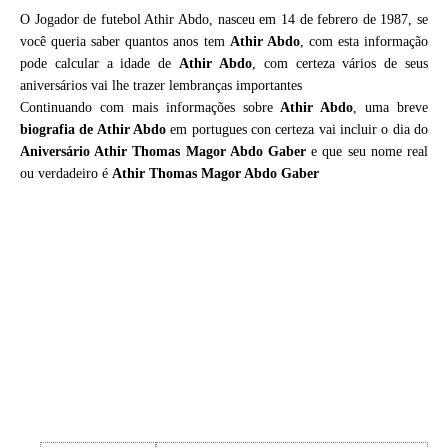
O Jogador de futebol Athir Abdo, nasceu em 14 de febrero de 1987, se
você queria saber quantos anos tem
Athir Abdo
, com esta informação
pode calcular a idade de
Athir Abdo
, com certeza vários de seus
aniversários vai lhe trazer lembranças importantes
Continuando com mais informações sobre
Athir Abdo
, uma breve
biografia de
Athir Abdo
em portugues con certeza vai incluir o dia do
Aniversário Athir Thomas Magor Abdo Gaber
e que seu nome real
ou verdadeiro é
Athir Thomas Magor Abdo Gaber