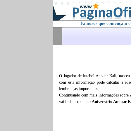
Famosos que començam 
O Jogador de futebol Anouar Kali, nasceu
com esta informação pode calcular a id
lembranças importantes
Continuando com mais informações sobre
vai incluir o dia do
Aniversário Anouar K