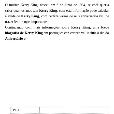
O músico Kerry King, nasceu em 3 de Junio de 1964, se você queria
saber quantos anos tem
Kerry King
, com esta informação pode calcular
a idade de
Kerry King
, com certeza vários de seus aniversários vai lhe
trazer lembranças importantes
Continuando com mais informações sobre
Kerry King
, uma breve
biografia de
Kerry King
em portugues con certeza vai incluir o dia do
Aniversário
e
PESO