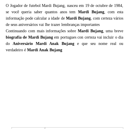
O Jogador de futebol Mardi Bujang, nasceu em 19 de octubre de 1984,
se você queria saber quantos anos tem
Mardi Bujang
, com esta
informação pode calcular a idade de
Mardi Bujang
, com certeza vários
de seus aniversários vai lhe trazer lembranças importantes
Continuando com mais informações sobre
Mardi Bujang
, uma breve
biografia de
Mardi Bujang
em portugues con certeza vai incluir o dia
do
Aniversário Mardi Anak Bujang
e que seu nome real ou
verdadeiro é
Mardi Anak Bujang