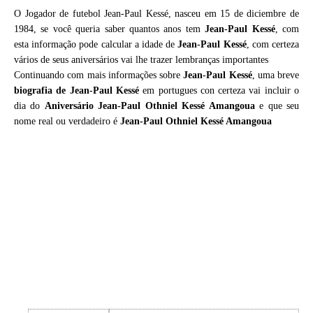
O Jogador de futebol Jean-Paul Kessé, nasceu em 15 de diciembre de
1984, se você queria saber quantos anos tem
Jean-Paul Kessé
, com
esta informação pode calcular a idade de
Jean-Paul Kessé
, com certeza
vários de seus aniversários vai lhe trazer lembranças importantes
Continuando com mais informações sobre
Jean-Paul Kessé
, uma breve
biografia de
Jean-Paul Kessé
em portugues con certeza vai incluir o
dia do
Aniversário Jean-Paul Othniel Kessé Amangoua
e que seu
nome real ou verdadeiro é
Jean-Paul Othniel Kessé Amangoua