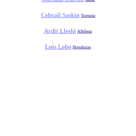
Cebrail Saskin
Turquia
Ardit Lleshi
Albânia
Luis Lobo
Honduras