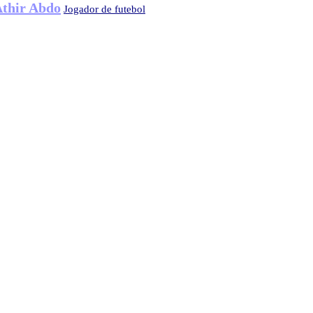
thir Abdo
Jogador de futebol