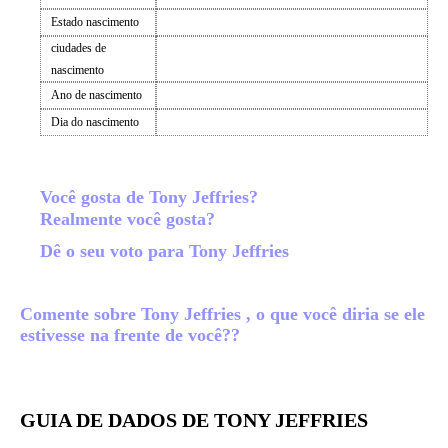
Estado nascimento
ciudades de
nascimento
Ano de nascimento
Dia do nascimento
Você gosta de Tony Jeffries?
Realmente você gosta?
Dê o seu voto para Tony Jeffries
Comente sobre Tony Jeffries , o que você diria se ele
estivesse na frente de você??
GUIA DE DADOS DE TONY JEFFRIES