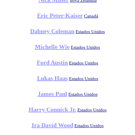
nova Zelândia
Eric Peter-Kaiser
Canadá
Dabney Coleman
Estados Unidos
Michelle Wie
Estados Unidos
Ford Austin
Estados Unidos
Lukas Haas
Estados Unidos
James Paul
Estados Unidos
Harry Connick Jr.
Estados Unidos
Ira David Wood
Estados Unidos