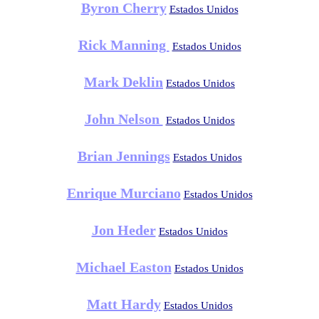
Byron Cherry
Estados Unidos
Rick Manning
Estados Unidos
Mark Deklin
Estados Unidos
John Nelson
Estados Unidos
Brian Jennings
Estados Unidos
Enrique Murciano
Estados Unidos
Jon Heder
Estados Unidos
Michael Easton
Estados Unidos
Matt Hardy
Estados Unidos