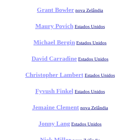
Grant Bowler
nova Zelândia
Maury Povich
Estados Unidos
Michael Bergin
Estados Unidos
David Carradine
Estados Unidos
Christopher Lambert
Estados Unidos
Fyvush Finkel
Estados Unidos
Jemaine Clement
nova Zelândia
Jonny Lang
Estados Unidos
Nick Miller