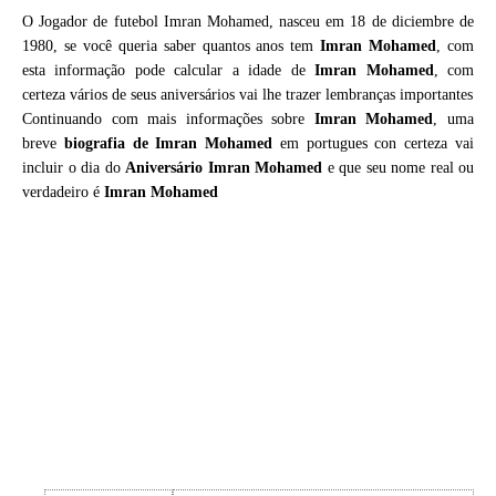
O Jogador de futebol Imran Mohamed, nasceu em 18 de diciembre de
1980, se você queria saber quantos anos tem
Imran Mohamed
, com
esta informação pode calcular a idade de
Imran Mohamed
, com
certeza vários de seus aniversários vai lhe trazer lembranças importantes
Continuando com mais informações sobre
Imran Mohamed
, uma
breve
biografia de
Imran Mohamed
em portugues con certeza vai
incluir o dia do
Aniversário Imran Mohamed
e que seu nome real ou
verdadeiro é
Imran Mohamed