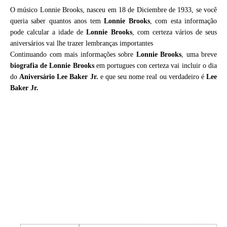
O músico Lonnie Brooks, nasceu em 18 de Diciembre de 1933, se você
queria saber quantos anos tem
Lonnie Brooks
, com esta informação
pode calcular a idade de
Lonnie Brooks
, com certeza vários de seus
aniversários vai lhe trazer lembranças importantes
Continuando com mais informações sobre
Lonnie Brooks
, uma breve
biografia de
Lonnie Brooks
em portugues con certeza vai incluir o dia
do
Aniversário Lee Baker Jr.
e que seu nome real ou verdadeiro é
Lee
Baker Jr.