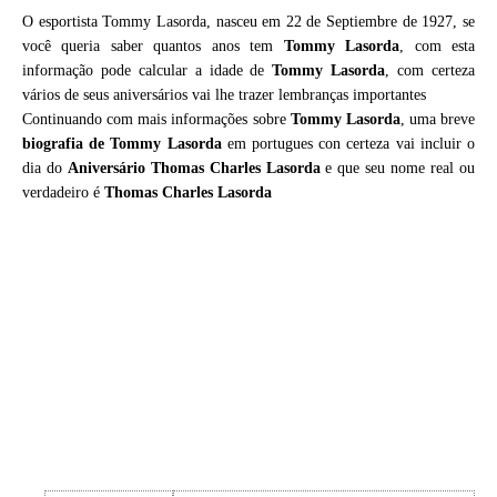
O esportista Tommy Lasorda, nasceu em 22 de Septiembre de 1927, se
você queria saber quantos anos tem
Tommy Lasorda
, com esta
informação pode calcular a idade de
Tommy Lasorda
, com certeza
vários de seus aniversários vai lhe trazer lembranças importantes
Continuando com mais informações sobre
Tommy Lasorda
, uma breve
biografia de
Tommy Lasorda
em portugues con certeza vai incluir o
dia do
Aniversário Thomas Charles Lasorda
e que seu nome real ou
verdadeiro é
Thomas Charles Lasorda