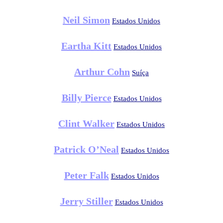
Neil Simon
Estados Unidos
Eartha Kitt
Estados Unidos
Arthur Cohn
Suíça
Billy Pierce
Estados Unidos
Clint Walker
Estados Unidos
Patrick O’Neal
Estados Unidos
Peter Falk
Estados Unidos
Jerry Stiller
Estados Unidos