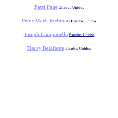
Patti Page
Estados Unidos
Peter Mark Richman
Estados Unidos
Joseph Campanella
Estados Unidos
Harry Belafonte
Estados Unidos