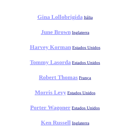
Gina Lollobrigida
Itália
June Brown
Inglaterra
Harvey Korman
Estados Unidos
Tommy Lasorda
Estados Unidos
Robert Thomas
França
Morris Levy
Estados Unidos
Porter Wagoner
Estados Unidos
Ken Russell
Inglaterra