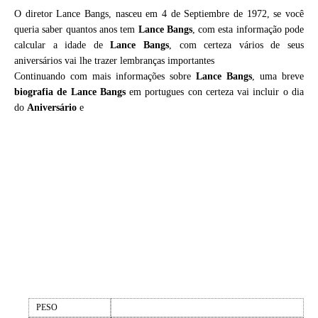
O diretor Lance Bangs, nasceu em 4 de Septiembre de 1972, se você
queria saber quantos anos tem
Lance Bangs
, com esta informação pode
calcular a idade de
Lance Bangs
, com certeza vários de seus
aniversários vai lhe trazer lembranças importantes
Continuando com mais informações sobre
Lance Bangs
, uma breve
biografia de
Lance Bangs
em portugues con certeza vai incluir o dia
do
Aniversário
e
PESO