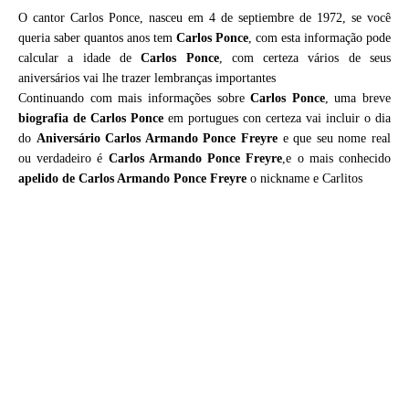
O cantor Carlos Ponce, nasceu em 4 de septiembre de 1972, se você
queria saber quantos anos tem
Carlos Ponce
, com esta informação pode
calcular a idade de
Carlos Ponce
, com certeza vários de seus
aniversários vai lhe trazer lembranças importantes
Continuando com mais informações sobre
Carlos Ponce
, uma breve
biografia de
Carlos Ponce
em portugues con certeza vai incluir o dia
do
Aniversário Carlos Armando Ponce Freyre
e que seu nome real
ou verdadeiro é
Carlos Armando Ponce Freyre
,e o mais conhecido
apelido de Carlos Armando Ponce Freyre
o nickname e Carlitos