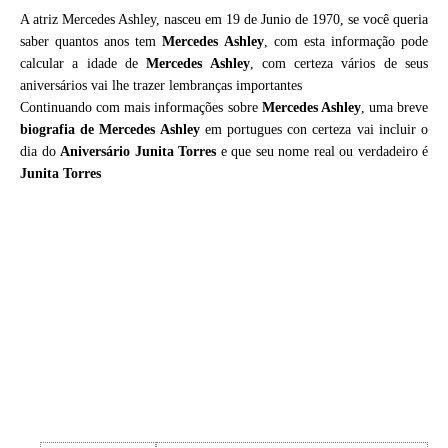
A atriz Mercedes Ashley, nasceu em 19 de Junio de 1970, se você queria
saber quantos anos tem
Mercedes Ashley
, com esta informação pode
calcular a idade de
Mercedes Ashley
, com certeza vários de seus
aniversários vai lhe trazer lembranças importantes
Continuando com mais informações sobre
Mercedes Ashley
, uma breve
biografia de
Mercedes Ashley
em portugues con certeza vai incluir o
dia do
Aniversário Junita Torres
e que seu nome real ou verdadeiro é
Junita Torres