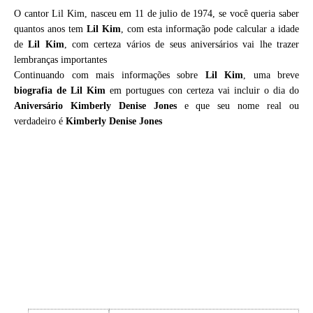
O cantor Lil Kim, nasceu em 11 de julio de 1974, se você queria saber
quantos anos tem
Lil Kim
, com esta informação pode calcular a idade
de
Lil Kim
, com certeza vários de seus aniversários vai lhe trazer
lembranças importantes
Continuando com mais informações sobre
Lil Kim
, uma breve
biografia de
Lil Kim
em portugues con certeza vai incluir o dia do
Aniversário Kimberly Denise Jones
e que seu nome real ou
verdadeiro é
Kimberly Denise Jones