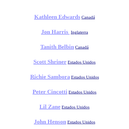
Kathleen Edwards
Canadá
Jon Harris
Inglaterra
Tanith Belbin
Canadá
Scott Shriner
Estados Unidos
Richie Sambora
Estados Unidos
Peter Cincotti
Estados Unidos
Lil Zane
Estados Unidos
John Henson
Estados Unidos