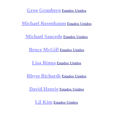
Greg Grunberg
Estados Unidos
Michael Rosenbaum
Estados Unidos
Michael Saucedo
Estados Unidos
Bruce McGill
Estados Unidos
Lisa Rinna
Estados Unidos
Rhyse Richards
Estados Unidos
David Henrie
Estados Unidos
Lil Kim
Estados Unidos