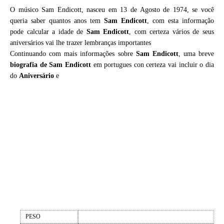
O músico Sam Endicott, nasceu em 13 de Agosto de 1974, se você
queria saber quantos anos tem
Sam Endicott
, com esta informação
pode calcular a idade de
Sam Endicott
, com certeza vários de seus
aniversários vai lhe trazer lembranças importantes
Continuando com mais informações sobre
Sam Endicott
, uma breve
biografia de
Sam Endicott
em portugues con certeza vai incluir o dia
do
Aniversário
e
PESO