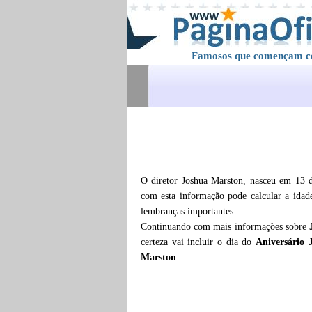
Famosos que començam 
O diretor Joshua Marston, nasceu em 13 
com esta informação pode calcular a ida
lembranças importantes
Continuando com mais informações sobre
certeza vai incluir o dia do
Aniversário 
Marston