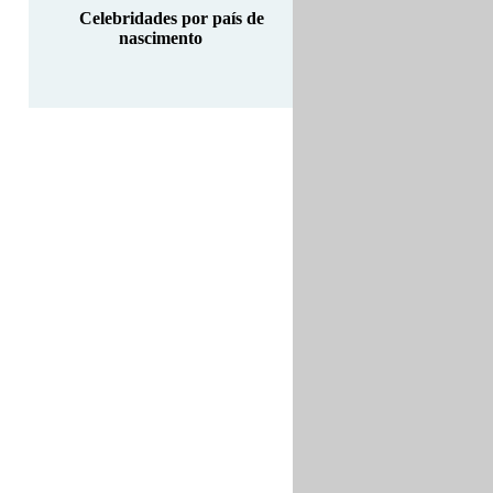
Celebridades por país de
nascimento